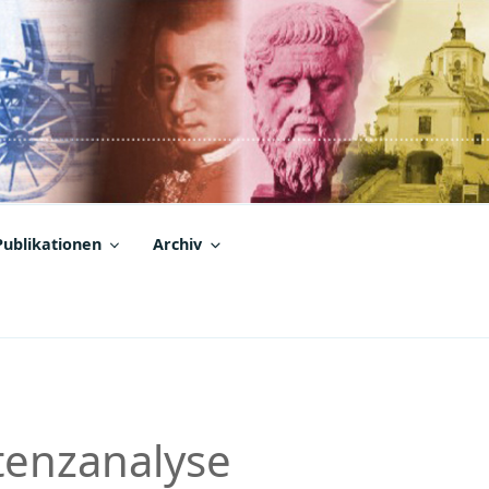
Publikationen
Archiv
tenzanalyse