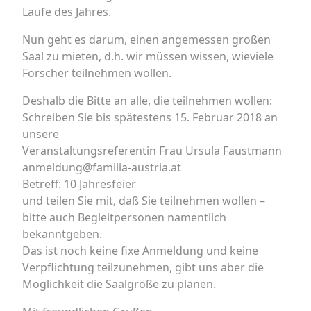
Laufe des Jahres.
Nun geht es darum, einen angemessen großen
Saal zu mieten, d.h. wir müssen wissen, wieviele
Forscher teilnehmen wollen.
Deshalb die Bitte an alle, die teilnehmen wollen:
Schreiben Sie bis spätestens 15. Februar 2018 an
unsere
Veranstaltungsreferentin Frau Ursula Faustmann
anmeldung@familia-austria.at
Betreff: 10 Jahresfeier
und teilen Sie mit, daß Sie teilnehmen wollen –
bitte auch Begleitpersonen namentlich
bekanntgeben.
Das ist noch keine fixe Anmeldung und keine
Verpflichtung teilzunehmen, gibt uns aber die
Möglichkeit die Saalgröße zu planen.