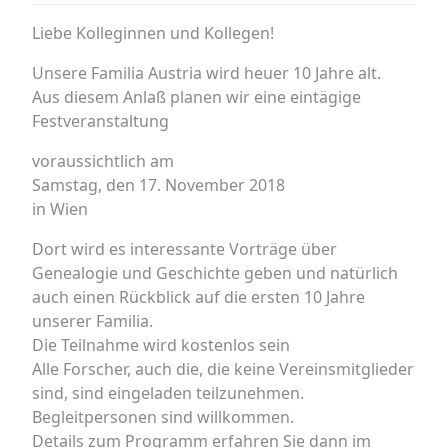
Liebe Kolleginnen und Kollegen!
Unsere Familia Austria wird heuer 10 Jahre alt.
Aus diesem Anlaß planen wir eine eintägige
Festveranstaltung
voraussichtlich am
Samstag, den 17. November 2018
in Wien
Dort wird es interessante Vorträge über
Genealogie und Geschichte geben und natürlich
auch einen Rückblick auf die ersten 10 Jahre
unserer Familia.
Die Teilnahme wird kostenlos sein
Alle Forscher, auch die, die keine Vereinsmitglieder
sind, sind eingeladen teilzunehmen.
Begleitpersonen sind willkommen.
Details zum Programm erfahren Sie dann im