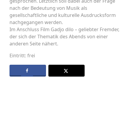
gesprochen. Letztlich soll dabei auch der Frage
nach der Bedeutung von Musik als
gesellschaftliche und kulturelle Ausdrucksform
nachgegangen werden.
Im Anschluss Film Gadjo dilo – geliebter Fremder,
der sich der Thematik des Abends von einer
anderen Seite nähert.
Eintritt: frei