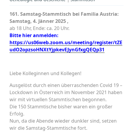
161. Samstag-Stammtisch bei Familia Austria:
Samstag, 4. Jänner 2025 ,
ab 18 Uhr, Ende: ca. 20 Uhr.
Bitte hier anmelden:
https://us06web.zoom.us/meeting/register/tZE
udO2opzsoHNXtYjpkevEJynGfxgQEQp31
Liebe Kolleginnen und Kollegen!
Ausgelöst durch einen überraschenden Covid 19 –
Lockdown in Österreich im November 2021 haben
wir mit virtuellen Stammtischen begonnen.
Die 150 Stammtische bisher waren ein großer
Erfolg.
Nun, da die Abende wieder dunkler sind, setzen
wir die Samstag-Stammtische fort.