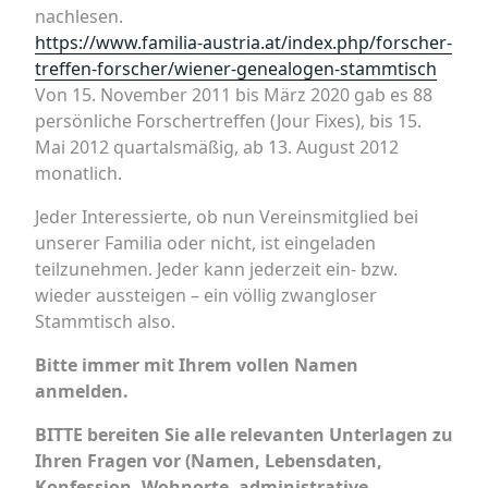
nachlesen.
https://www.familia-austria.at/index.php/forscher-
treffen-forscher/wiener-genealogen-stammtisch
Von 15. November 2011 bis März 2020 gab es 88
persönliche Forschertreffen (Jour Fixes), bis 15.
Mai 2012 quartalsmäßig, ab 13. August 2012
monatlich.
Jeder Interessierte, ob nun Vereinsmitglied bei
unserer Familia oder nicht, ist eingeladen
teilzunehmen. Jeder kann jederzeit ein- bzw.
wieder aussteigen – ein völlig zwangloser
Stammtisch also.
Bitte immer mit Ihrem vollen Namen
anmelden.
BITTE bereiten Sie alle relevanten Unterlagen zu
Ihren Fragen vor (Namen, Lebensdaten,
Konfession, Wohnorte, administrative