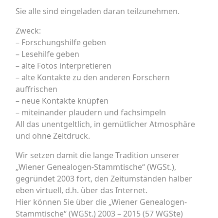
Sie alle sind eingeladen daran teilzunehmen.
Zweck:
– Forschungshilfe geben
– Lesehilfe geben
– alte Fotos interpretieren
– alte Kontakte zu den anderen Forschern
auffrischen
– neue Kontakte knüpfen
– miteinander plaudern und fachsimpeln
All das unentgeltlich, in gemütlicher Atmosphäre
und ohne Zeitdruck.
Wir setzen damit die lange Tradition unserer
„Wiener Genealogen-Stammtische“ (WGSt.),
gegründet 2003 fort, den Zeitumständen halber
eben virtuell, d.h. über das Internet.
Hier können Sie über die „Wiener Genealogen-
Stammtische“ (WGSt.) 2003 – 2015 (57 WGSte)