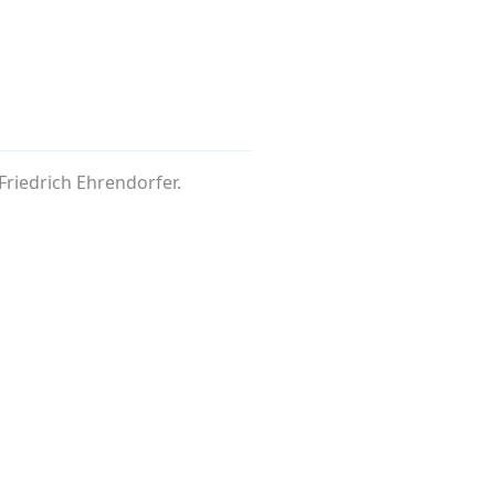
Friedrich Ehrendorfer.