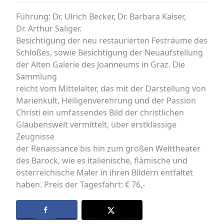
Führung: Dr. Ulrich Becker, Dr. Barbara Kaiser,
Dr. Arthur Saliger.
Besichtigung der neu restaurierten Festräume des
Schloßes, sowie Besichtigung der Neuaufstellung
der Alten Galerie des Joanneums in Graz. Die
Sammlung
reicht vom Mittelalter, das mit der Darstellung von
Marienkult, Heiligenverehrung und der Passion
Christi ein umfassendes Bild der christlichen
Glaubenswelt vermittelt, über erstklassige
Zeugnisse
der Renaissance bis hin zum großen Welttheater
des Barock, wie es italienische, flämische und
österreichische Maler in ihren Bildern entfaltet
haben. Preis der Tagesfahrt: € 76,-