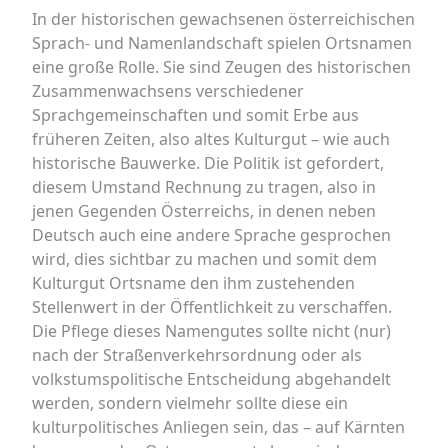
In der historischen gewachsenen österreichischen
Sprach- und Namenlandschaft spielen Ortsnamen
eine große Rolle. Sie sind Zeugen des historischen
Zusammenwachsens verschiedener
Sprachgemeinschaften und somit Erbe aus
früheren Zeiten, also altes Kulturgut – wie auch
historische Bauwerke. Die Politik ist gefordert,
diesem Umstand Rechnung zu tragen, also in
jenen Gegenden Österreichs, in denen neben
Deutsch auch eine andere Sprache gesprochen
wird, dies sichtbar zu machen und somit dem
Kulturgut Ortsname den ihm zustehenden
Stellenwert in der Öffentlichkeit zu verschaffen.
Die Pflege dieses Namengutes sollte nicht (nur)
nach der Straßenverkehrsordnung oder als
volkstumspolitische Entscheidung abgehandelt
werden, sondern vielmehr sollte diese ein
kulturpolitisches Anliegen sein, das – auf Kärnten