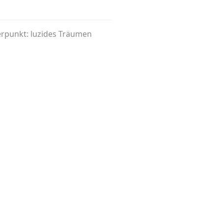
rpunkt: luzides Träumen