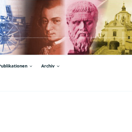
Publikationen
Archiv