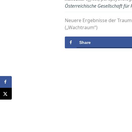
Österreichische Gesellschaft fü
Neuere Ergebnisse der Traum
(„Wachtraum“)
Share