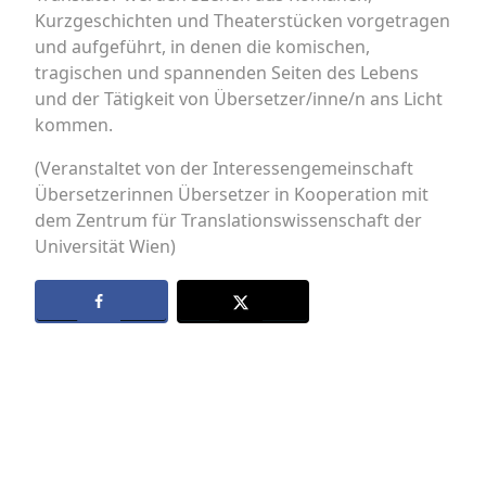
Kurzgeschichten und Theaterstücken vorgetragen
und aufgeführt, in denen die komischen,
tragischen und spannenden Seiten des Lebens
und der Tätigkeit von Übersetzer/inne/n ans Licht
kommen.
(Veranstaltet von der Interessengemeinschaft
Übersetzerinnen Übersetzer in Kooperation mit
dem Zentrum für Translationswissenschaft der
Universität Wien)