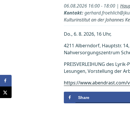
06.08.2026 16:00 - 18:00 |
Haup
Kontakt:
gerhard.froehlich@jku
Kulturinstitut an der Johannes Ke
Do., 6. 8. 2026, 16 Uhr,
4211 Alberndorf, Hauptstr. 14,
Nahversorgungszentrum Sch
PREISVERLEIHUNG des Lyrik-
Lesungen, Vorstellung der Arbe
https://www.abendrast.com/v
Share