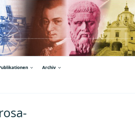
Publikationen
Archiv
rosa-