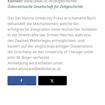
Kontakt:
www.univie.ac.at/zeitgeschichte/
Österreichische Gesellschaft für Zeitgeschichte
Das bei Vienna University Press erschienene Buch
behandelt die Mechanismen, welche die
erfolgreiche Integration österreichischer Soldaten
in die Streitkräfte des Dritten Reiches während
des Zweiten Weltkrieges ermöglichten, und
basiert auf der englischsprachigen Dissertation,
die Grischany an der University of Chicago unter
John W. Boyer verfasste.
Anmeldung wird erbeten unter:
event.assistant@webster.ac.at