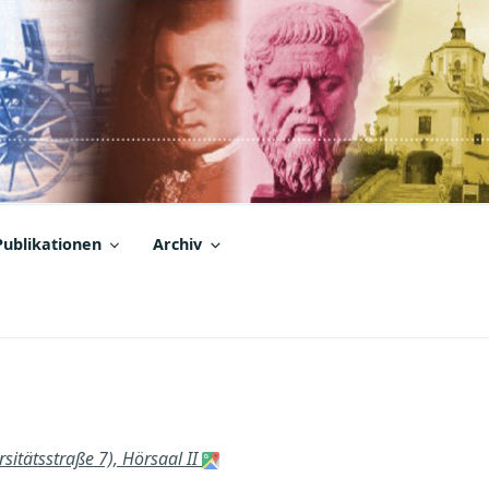
Publikationen
Archiv
sitätsstraße 7), Hörsaal II