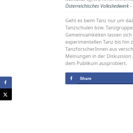
Österreichisches Volksliedwerk 
Geht es beim Tanz nur um das
Tanzschulen bzw. Tanzgruppen
Gemeinsamkeiten lassen sich 
experimentellen Tanz bis hin
TanzforscherInnen aus versch
Meinungen in der Diskussion 
dem Publikum ausprobiert.
Share