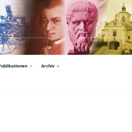
Publikationen
Archiv