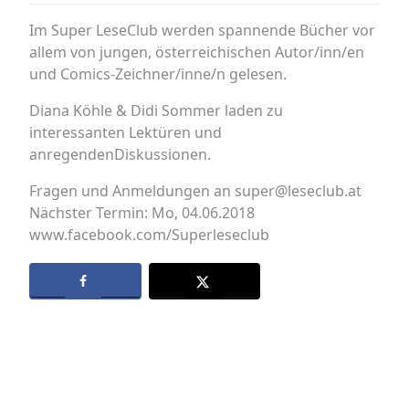
Im Super LeseClub werden spannende Bücher vor
allem von jungen, österreichischen Autor/inn/en
und Comics-Zeichner/inne/n gelesen.
Diana Köhle & Didi Sommer laden zu
interessanten Lektüren und
anregendenDiskussionen.
Fragen und Anmeldungen an super@leseclub.at
Nächster Termin: Mo, 04.06.2018
www.facebook.com/Superleseclub