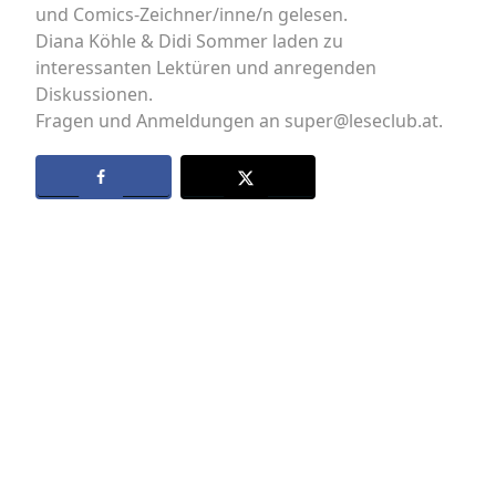
und Comics-Zeichner/inne/n gelesen.
Diana Köhle & Didi Sommer laden zu
interessanten Lektüren und anregenden
Diskussionen.
Fragen und Anmeldungen an super@leseclub.at.