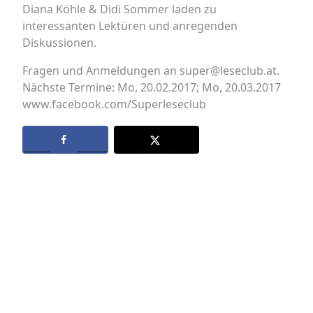
Diana Köhle & Didi Sommer laden zu
interessanten Lektüren und anregenden
Diskussionen.
Fragen und Anmeldungen an super@leseclub.at.
Nächste Termine: Mo, 20.02.2017; Mo, 20.03.2017
www.facebook.com/Superleseclub