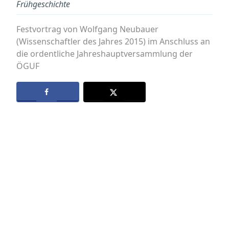
Frühgeschichte
Festvortrag von Wolfgang Neubauer
(Wissenschaftler des Jahres 2015) im Anschluss an
die ordentliche Jahreshauptversammlung der
ÖGUF