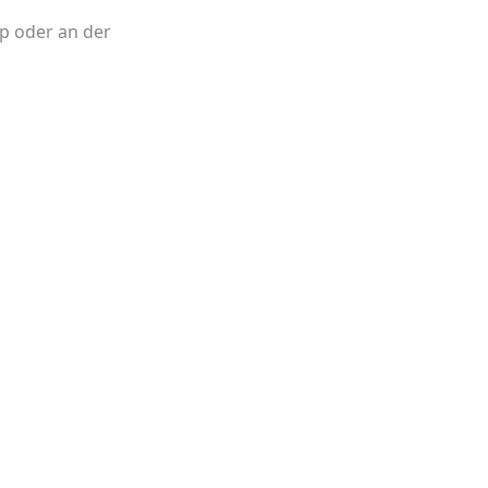
p oder an der