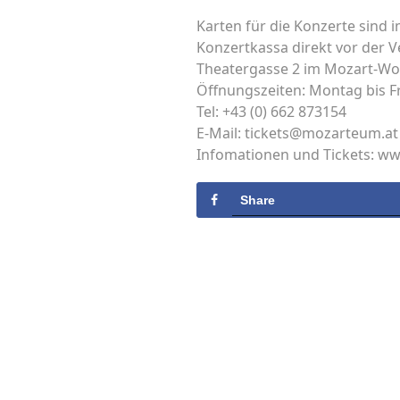
Karten für die Konzerte sind 
Konzertkassa direkt vor der Ve
Theatergasse 2 im Mozart-Wo
Öffnungszeiten: Montag bis Fr
Tel: +43 (0) 662 873154
E-Mail: tickets@mozarteum.at
Infomationen und Tickets: 
Share