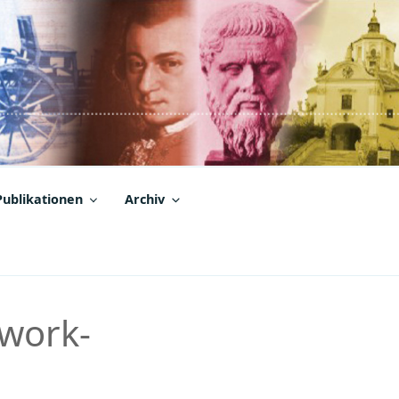
Publikationen
Archiv
 work-