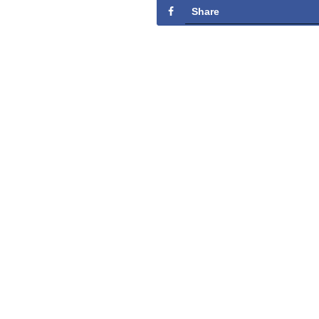
Share