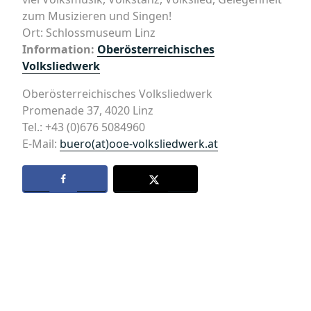
zum Musizieren und Singen!
Ort: Schlossmuseum Linz
Information:
Oberösterreichisches
Volksliedwerk
Oberösterreichisches Volksliedwerk
Promenade 37, 4020 Linz
Tel.: +43 (0)676 5084960
E-Mail:
buero(at)ooe-volksliedwerk.at