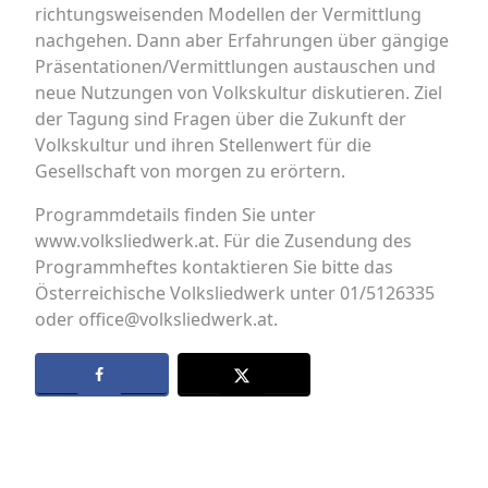
richtungsweisenden Modellen der Vermittlung
nachgehen. Dann aber Erfahrungen über gängige
Präsentationen/Vermittlungen austauschen und
neue Nutzungen von Volkskultur diskutieren. Ziel
der Tagung sind Fragen über die Zukunft der
Volkskultur und ihren Stellenwert für die
Gesellschaft von morgen zu erörtern.
Programmdetails finden Sie unter
www.volksliedwerk.at. Für die Zusendung des
Programmheftes kontaktieren Sie bitte das
Österreichische Volksliedwerk unter 01/5126335
oder office@volksliedwerk.at.