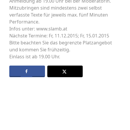
Anmeldung ab 19.00 Uhr bei der Moderatorin.
Mitzubringen sind mindestens zwei selbst
verfasste Texte für jeweils max. fünf Minuten
Performance.
Infos unter: www.slamb.at
Nächste Termine: Fr, 11.12.2015; Fr, 15.01.2015
Bitte beachten Sie das begrenzte Platzangebot
und kommen Sie frühzeitig.
Einlass ist ab 19.00 Uhr.