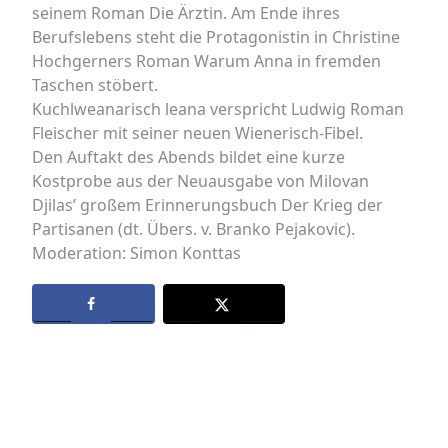
seinem Roman Die Ärztin. Am Ende ihres
Berufslebens steht die Protagonistin in Christine
Hochgerners Roman Warum Anna in fremden
Taschen stöbert.
Kuchlweanarisch leana verspricht Ludwig Roman
Fleischer mit seiner neuen Wienerisch-Fibel.
Den Auftakt des Abends bildet eine kurze
Kostprobe aus der Neuausgabe von Milovan
Djilas’ großem Erinnerungsbuch Der Krieg der
Partisanen (dt. Übers. v. Branko Pejakovic).
Moderation: Simon Konttas