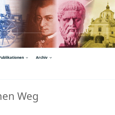
Publikationen
Archiv
enen Weg