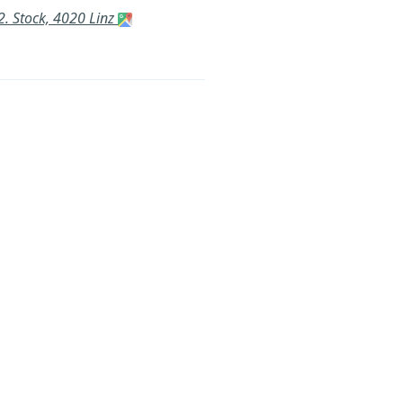
. Stock, 4020 Linz