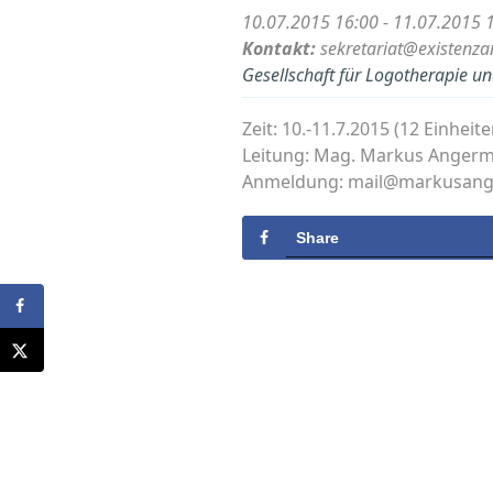
10.07.2015 16:00 - 11.07.2015 
Kontakt:
sekretariat@existenza
Gesellschaft für Logotherapie un
Zeit: 10.-11.7.2015 (12 Einheit
Leitung: Mag. Markus Anger
Anmeldung: mail@markusang
Share