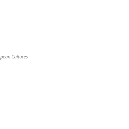
opean Cultures