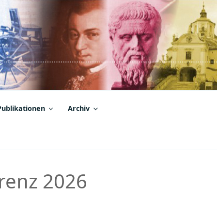
Publikationen
Archiv
erenz 2026