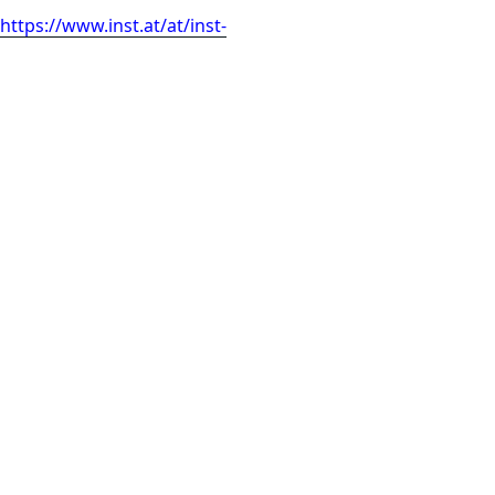
https://www.inst.at/at/inst-