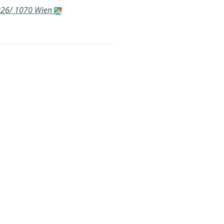
2026/ 1070 Wien