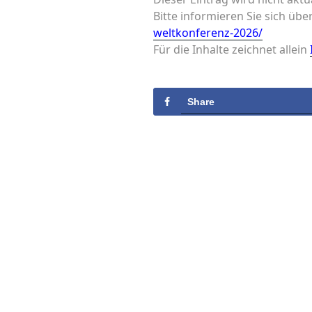
Bitte informieren Sie sich üb
weltkonferenz-2026/
Für die Inhalte zeichnet allein
Share