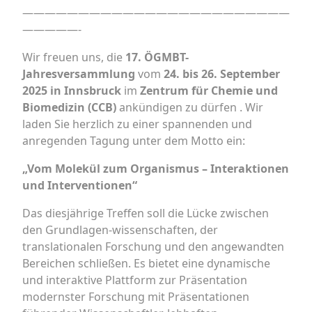
————————————————————————
—————-
Wir freuen uns, die
17. ÖGMBT-
Jahresversammlung
vom
24. bis 26. September
2025 in
Innsbruck
im
Zentrum für Chemie und
Biomedizin (CCB)
ankündigen zu dürfen . Wir
laden Sie herzlich zu einer spannenden und
anregenden Tagung unter dem Motto ein:
„Vom Molekül zum Organismus – Interaktionen
und Interventionen“
Das diesjährige Treffen soll die Lücke zwischen
den Grundlagen-wissenschaften, der
translationalen Forschung und den angewandten
Bereichen schließen. Es bietet eine dynamische
und interaktive Plattform zur Präsentation
modernster Forschung mit Präsentationen