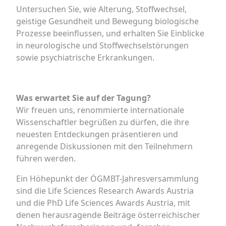
Untersuchen Sie, wie Alterung, Stoffwechsel,
geistige Gesundheit und Bewegung biologische
Prozesse beeinflussen, und erhalten Sie Einblicke
in neurologische und Stoffwechselstörungen
sowie psychiatrische Erkrankungen.
Was erwartet Sie auf der Tagung?
Wir freuen uns, renommierte internationale
Wissenschaftler begrüßen zu dürfen, die ihre
neuesten Entdeckungen präsentieren und
anregende Diskussionen mit den Teilnehmern
führen werden.
Ein Höhepunkt der ÖGMBT-Jahresversammlung
sind die Life Sciences Research Awards Austria
und die PhD Life Sciences Awards Austria, mit
denen herausragende Beiträge österreichischer