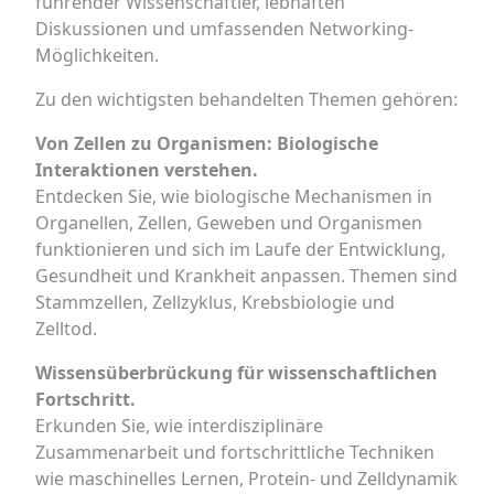
führender Wissenschaftler, lebhaften
Diskussionen und umfassenden Networking-
Möglichkeiten.
Zu den wichtigsten behandelten Themen gehören:
Von Zellen zu Organismen: Biologische
Interaktionen verstehen.
Entdecken Sie, wie biologische Mechanismen in
Organellen, Zellen, Geweben und Organismen
funktionieren und sich im Laufe der Entwicklung,
Gesundheit und Krankheit anpassen. Themen sind
Stammzellen, Zellzyklus, Krebsbiologie und
Zelltod.
Wissensüberbrückung für wissenschaftlichen
Fortschritt.
Erkunden Sie, wie interdisziplinäre
Zusammenarbeit und fortschrittliche Techniken
wie maschinelles Lernen, Protein- und Zelldynamik