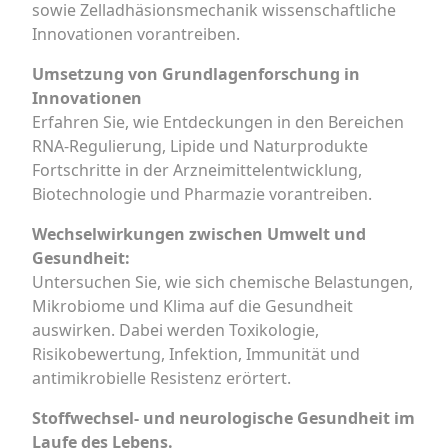
sowie Zelladhäsionsmechanik wissenschaftliche
Innovationen vorantreiben.
Umsetzung von Grundlagenforschung in
Innovationen
Erfahren Sie, wie Entdeckungen in den Bereichen
RNA-Regulierung, Lipide und Naturprodukte
Fortschritte in der Arzneimittelentwicklung,
Biotechnologie und Pharmazie vorantreiben.
Wechselwirkungen zwischen Umwelt und
Gesundheit:
Untersuchen Sie, wie sich chemische Belastungen,
Mikrobiome und Klima auf die Gesundheit
auswirken. Dabei werden Toxikologie,
Risikobewertung, Infektion, Immunität und
antimikrobielle Resistenz erörtert.
Stoffwechsel- und neurologische Gesundheit im
Laufe des Lebens.