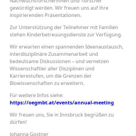
Nachwuchsforscherinnen und -forscher
gewürdigt werden. Wir freuen uns auf ihre
inspirierenden Präsentationen.
Zur Unterstützung der Teilnehmer mit Familien
stehen Kinderbetreuungsdienste zur Verfügung.
Wir erwarten einen spannenden Ideenaustausch,
interdisziplinäre Zusammenarbeit und
bedeutsame Diskussionen – und vernetzen
Wissenschaftler aller Disziplinen und
Karrierestufen, um die Grenzen der
Biowissenschaften zu erweitern.
Für weitere Infos siehe:
https://oegmbt.at/events/annual-meeting
Wir freuen uns, Sie in Innsbruck begrüßen zu
dürfen!
Johanna Gostner