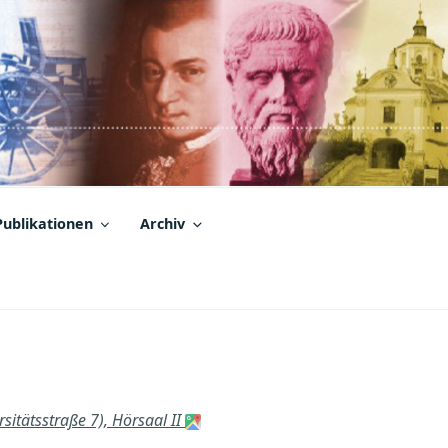
Publikationen
Archiv
sitätsstraße 7), Hörsaal II