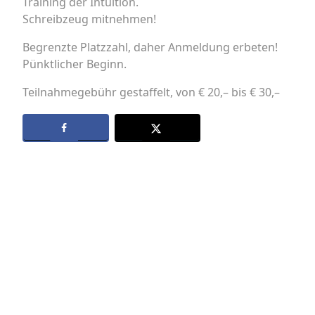
Training der Intuition.
Schreibzeug mitnehmen!
Begrenzte Platzzahl, daher Anmeldung erbeten!
Pünktlicher Beginn.
Teilnahmegebühr gestaffelt, von € 20,– bis € 30,–