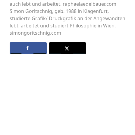
auch lebt und arbeitet. raphaelaedelbauer.com
Simon Goritschnig, geb. 1988 in Klagenfurt,
studierte Grafik/ Druckgrafik an der Angewandten
lebt, arbeitet und studiert Philosophie in Wien.
simongoritschnig.com