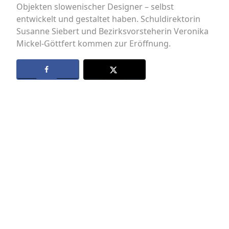
Objekten slowenischer Designer – selbst
entwickelt und gestaltet haben. Schuldirektorin
Susanne Siebert und Bezirksvorsteherin Veronika
Mickel-Göttfert kommen zur Eröffnung.