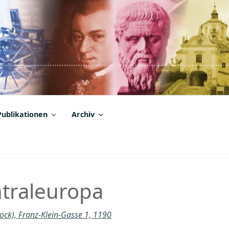
Publikationen
Archiv
ntraleuropa
tock), Franz-Klein-Gasse 1, 1190