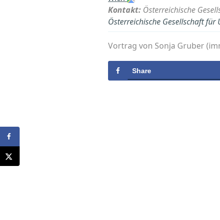
Kontakt:
Österreichische Gesell
Österreichische Gesellschaft für
Vortrag von Sonja Gruber (im
Share