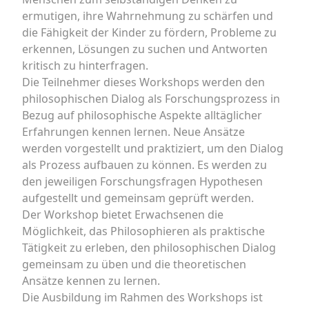
ermutigen, ihre Wahrnehmung zu schärfen und
die Fähigkeit der Kinder zu fördern, Probleme zu
erkennen, Lösungen zu suchen und Antworten
kritisch zu hinterfragen.
Die Teilnehmer dieses Workshops werden den
philosophischen Dialog als Forschungsprozess in
Bezug auf philosophische Aspekte alltäglicher
Erfahrungen kennen lernen. Neue Ansätze
werden vorgestellt und praktiziert, um den Dialog
als Prozess aufbauen zu können. Es werden zu
den jeweiligen Forschungsfragen Hypothesen
aufgestellt und gemeinsam geprüft werden.
Der Workshop bietet Erwachsenen die
Möglichkeit, das Philosophieren als praktische
Tätigkeit zu erleben, den philosophischen Dialog
gemeinsam zu üben und die theoretischen
Ansätze kennen zu lernen.
Die Ausbildung im Rahmen des Workshops ist