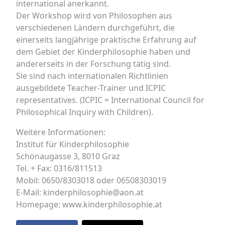
international anerkannt.
Der Workshop wird von Philosophen aus
verschiedenen Ländern durchgeführt, die
einerseits langjährige praktische Erfahrung auf
dem Gebiet der Kinderphilosophie haben und
andererseits in der Forschung tätig sind.
Sie sind nach internationalen Richtlinien
ausgebildete Teacher-Trainer und ICPIC
representatives. (ICPIC = International Council for
Philosophical Inquiry with Children).
Weitere Informationen:
Institut für Kinderphilosophie
Schönaugasse 3, 8010 Graz
Tel. + Fax: 0316/811513
Mobil: 0650/8303018 oder 06508303019
E-Mail: kinderphilosophie@aon.at
Homepage: www.kinderphilosophie.at