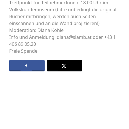
Treffpunkt für TeilnehmerInnen: 18.00 Uhr im
Volkskundemuseum (bitte unbedingt die original
Bücher mitbringen, werden auch Seiten
einscannen und an die Wand projizieren!)
Moderation: Diana Köhle
Info und Anmeldung: diana@slamb.at oder +43 1
406 89 05.20
Freie Spende