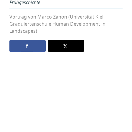
Frühgeschichte
Vortrag von Marco Zanon (Universität Kiel,
Graduiertenschule Human Development in
Landscapes)