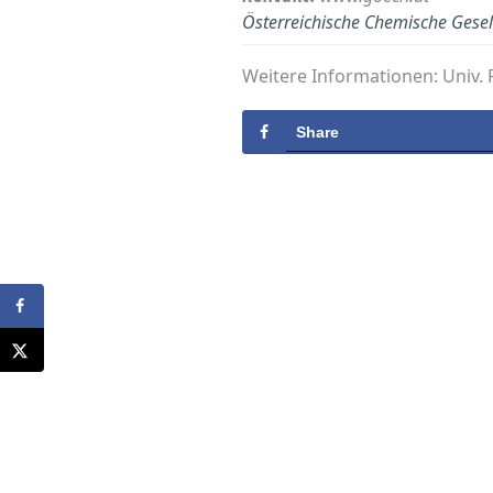
Österreichische Chemische Gesel
Weitere Informationen: Univ. P
Share