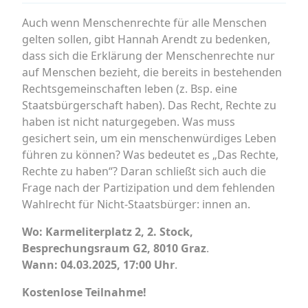
Auch wenn Menschenrechte für alle Menschen
gelten sollen, gibt Hannah Arendt zu bedenken,
dass sich die Erklärung der Menschenrechte nur
auf Menschen bezieht, die bereits in bestehenden
Rechtsgemeinschaften leben (z. Bsp. eine
Staatsbürgerschaft haben). Das Recht, Rechte zu
haben ist nicht naturgegeben. Was muss
gesichert sein, um ein menschenwürdiges Leben
führen zu können? Was bedeutet es „Das Rechte,
Rechte zu haben“? Daran schließt sich auch die
Frage nach der Partizipation und dem fehlenden
Wahlrecht für Nicht-Staatsbürger: innen an.
Wo: Karmeliterplatz 2, 2. Stock,
Besprechungsraum G2, 8010 Graz
.
Wann: 04.03.2025, 17:00 Uhr
.
Kostenlose Teilnahme!