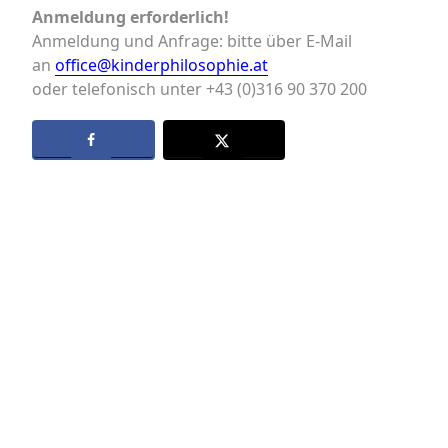
Anmeldung erforderlich!
Anmeldung und Anfrage: bitte über E-Mail
an
office@kinderphilosophie.at
oder telefonisch unter +43 (0)316 90 370 200
Datenschutz
Kontakt