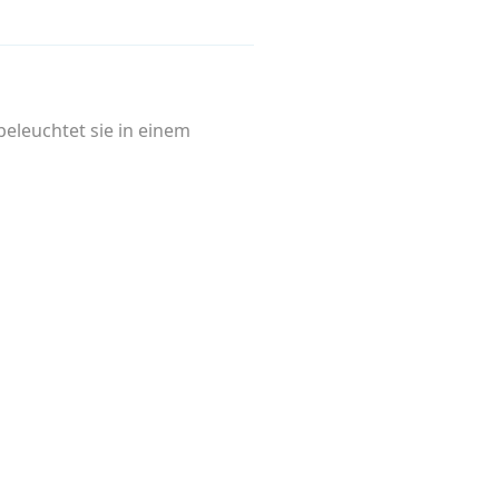
eleuchtet sie in einem