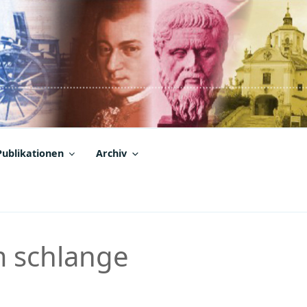
Publikationen
Archiv
m schlange