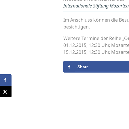
Internationale Stiftung Mozarte
Im Anschluss können die Bes
besichtigen.
Weitere Termine der Reihe „Or
01.12.2015, 12:30 Uhr, Mozart
15.12.2015, 12:30 Uhr, Mozart
Share