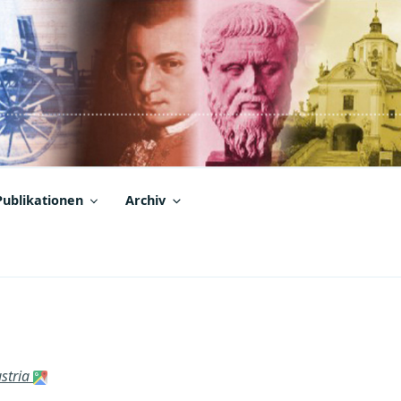
Publikationen
Archiv
ustria