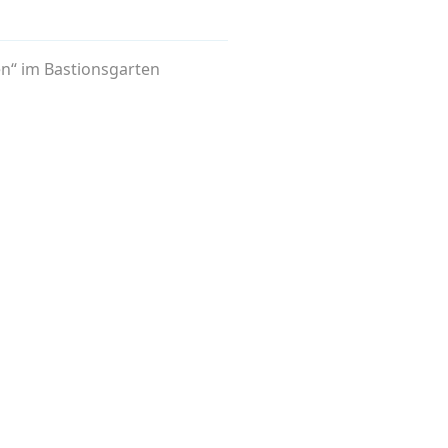
n“ im Bastionsgarten