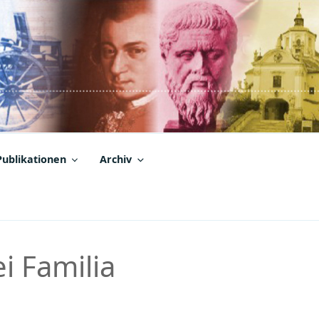
Publikationen
Archiv
i Familia