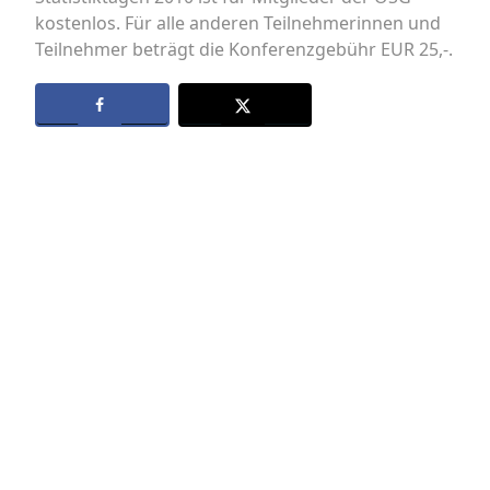
kostenlos. Für alle anderen Teilnehmerinnen und
Teilnehmer beträgt die Konferenzgebühr EUR 25,-.
Datenschutz
Kontakt