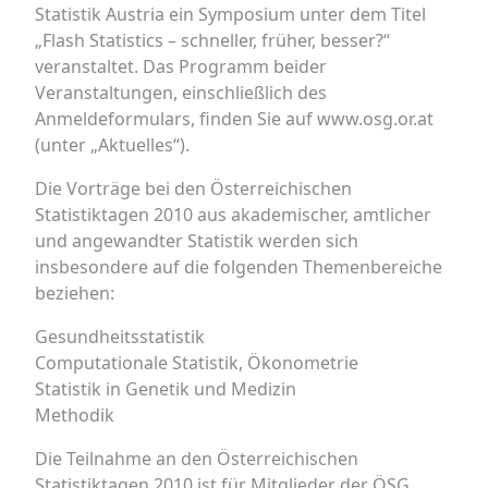
Statistik Austria ein Symposium unter dem Titel
„Flash Statistics – schneller, früher, besser?“
veranstaltet. Das Programm beider
Veranstaltungen, einschließlich des
Anmeldeformulars, finden Sie auf www.osg.or.at
(unter „Aktuelles“).
Die Vorträge bei den Österreichischen
Statistiktagen 2010 aus akademischer, amtlicher
und angewandter Statistik werden sich
insbesondere auf die folgenden Themenbereiche
beziehen:
Gesundheitsstatistik
Computationale Statistik, Ökonometrie
Statistik in Genetik und Medizin
Methodik
Die Teilnahme an den Österreichischen
Statistiktagen 2010 ist für Mitglieder der ÖSG