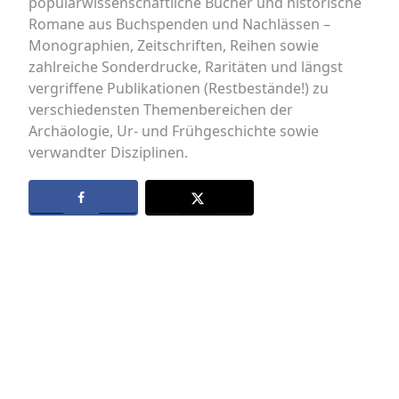
populärwissenschaftliche Bücher und historische
Romane aus Buchspenden und Nachlässen –
Monographien, Zeitschriften, Reihen sowie
zahlreiche Sonderdrucke, Raritäten und längst
vergriffene Publikationen (Restbestände!) zu
verschiedensten Themenbereichen der
Archäologie, Ur- und Frühgeschichte sowie
verwandter Disziplinen.