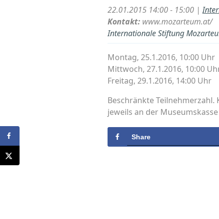
22.01.2015 14:00 - 15:00 |
Inte
Kontakt:
www.mozarteum.at/
Internationale Stiftung Mozarte
Montag, 25.1.2016, 10:00 Uhr
Mittwoch, 27.1.2016, 10:00 Uh
Freitag, 29.1.2016, 14:00 Uhr
Beschränkte Teilnehmerzahl. 
jeweils an der Museumskasse
Share