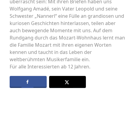
überrascht sein: Mit ihren Briefen haben uns
Wolfgang Amadé, sein Vater Leopold und seine
Schwester „Nannerl“ eine Fülle an grandiosen und
kuriosen Geschichten hinterlassen, teilen aber
auch bewegende Momente mit uns. Auf dem
Rundgang durch das Mozart-Wohnhaus lernt man
die Familie Mozart mit ihren eigenen Worten
kennen und taucht in das Leben der
weltberühmten Musikerfamilie ein.
Für alle Interessierten ab 12 Jahren.