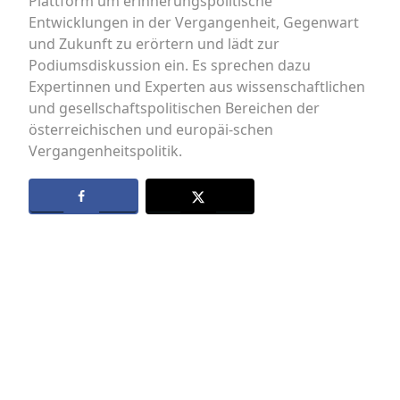
Plattform um erinnerungspolitische
Entwicklungen in der Vergangenheit, Gegenwart
und Zukunft zu erörtern und lädt zur
Podiumsdiskussion ein. Es sprechen dazu
Expertinnen und Experten aus wissenschaftlichen
und gesellschaftspolitischen Bereichen der
österreichischen und europäi-schen
Vergangenheitspolitik.