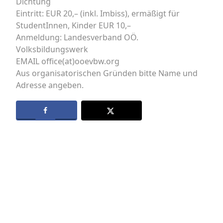
Dichtung
Eintritt: EUR 20,– (inkl. Imbiss), ermäßigt für
StudentInnen, Kinder EUR 10,–
Anmeldung: Landesverband OÖ.
Volksbildungswerk
EMAIL office(at)ooevbw.org
Aus organisatorischen Gründen bitte Name und
Adresse angeben.