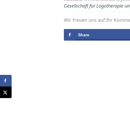
Gesellschaft für Logotherapie un
Wir freuen uns auf Ihr Komm
Share