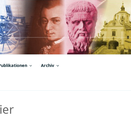
Publikationen
Archiv
ier