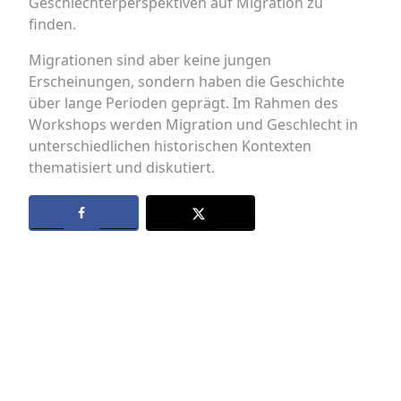
Geschlechterperspektiven auf Migration zu
finden.
Migrationen sind aber keine jungen
Erscheinungen, sondern haben die Geschichte
über lange Perioden geprägt. Im Rahmen des
Workshops werden Migration und Geschlecht in
unterschiedlichen historischen Kontexten
thematisiert und diskutiert.