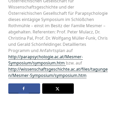
Österreichischen Gesellschaft für
Wissenschaftsgeschichte und der
Österreichischen Gesellschaft für Parapsychologie
dieses eintägige Symposium im Schlößchen
Rothmühle – einst im Besitz der Familie Mesmer –
abgehalten. Referenten: Prof. Peter Mulacz, Dr.
Christina Pal, Prof. Dr. Wolfgang Müller-Funk, Chris
und Gerald Schönfeldinger. Detailliertes
Programm und Anfahrtsplan auf
http://parapsychologie.ac.at/Mesmer-
Symposium/symposium.htm
bzw. auf
http://wissenschaftsgeschichte.ac.at/files/tagunge
n/Mesmer-Symposium/symposium.htm