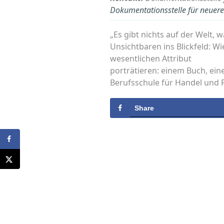
Dokumentationsstelle für neuere 
„Es gibt nichts auf der Welt, 
Unsichtbaren ins Blickfeld: W
wesentlichen Attribut
porträtieren: einem Buch, ein
Berufsschule für Handel und 
Share