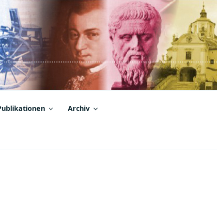
Publikationen
Archiv